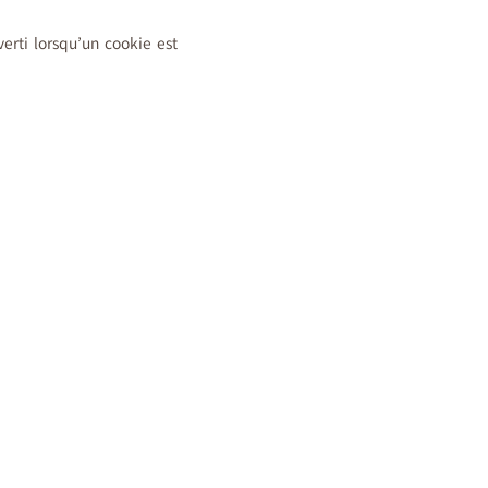
erti lorsqu’un cookie est