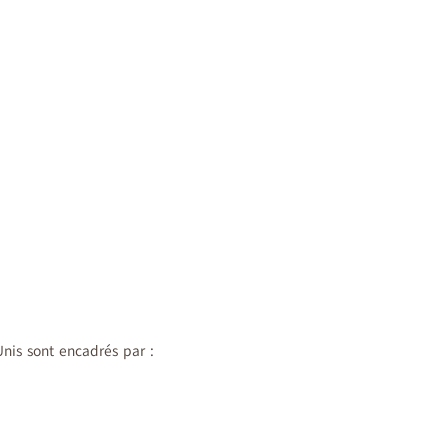
Unis sont encadrés par :