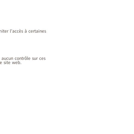
iter l’accès à certaines
 aucun contrôle sur ces
re site web.