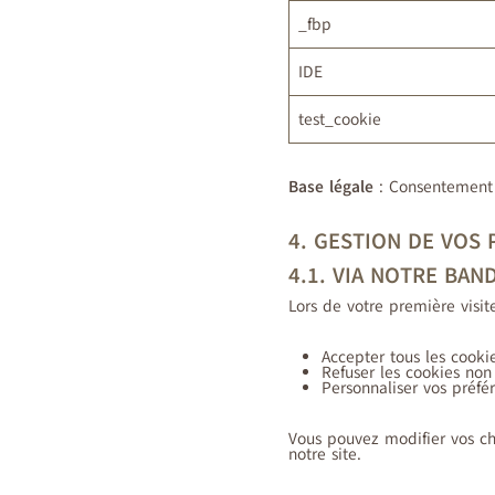
_fbp
IDE
test_cookie
Base légale
: Consentement
4. GESTION DE VOS
4.1. VIA NOTRE BA
Lors de votre première visit
Accepter tous les cooki
Refuser les cookies non 
Personnaliser vos préfé
Vous pouvez modifier vos ch
notre site.