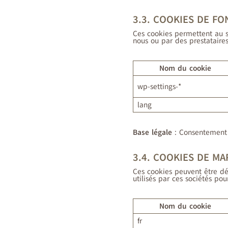
3.3. COOKIES DE FO
Ces cookies permettent au si
nous ou par des prestataires
Nom du cookie
wp-settings-*
lang
Base légale
: Consentement
3.4. COOKIES DE M
Ces cookies peuvent être défi
utilisés par ces sociétés pou
Nom du cookie
fr