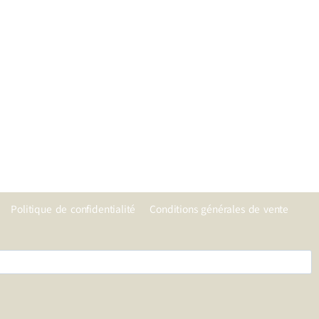
Politique de confidentialité
Conditions générales de vente