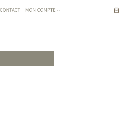
CONTACT
MON COMPTE