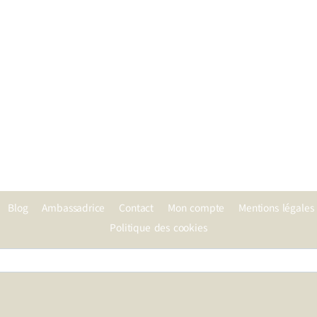
Blog
Ambassadrice
Contact
Mon compte
Mentions légales
Politique des cookies