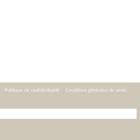
Politique de confidentialité
Conditions générales de vente