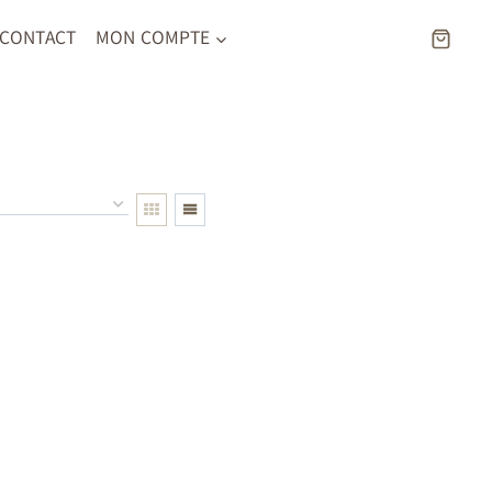
CONTACT
MON COMPTE