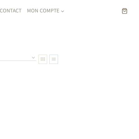
CONTACT
MON COMPTE