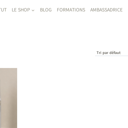
TUT
LE SHOP
BLOG
FORMATIONS
AMBASSADRICE