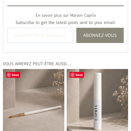
En savoir plus sur Maison Caprìa
Subscribe to get the latest posts sent to your email.
Saisissez votre adresse e-mail…
ABONNEZ-VOUS
VOUS AIMEREZ PEUT-ÊTRE AUSSI…
Save
Save