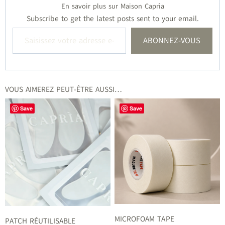
En savoir plus sur Maison Caprìa
Subscribe to get the latest posts sent to your email.
Saisissez votre adresse e-mail…
ABONNEZ-VOUS
VOUS AIMEREZ PEUT-ÊTRE AUSSI…
Save
Save
MICROFOAM TAPE
PATCH RÉUTILISABLE