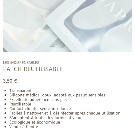
LES INDISPENSABLES
PATCH RÉUTILISABLE
3,50
€
Transparent
Silicone médical doux, adapté aux peaux sensibles
Excellente adhérence sans glisser
Réutilisable
Confort cliente, sensation douce
Faciles à nettoyer et à désinfecter après chaque utilisation
S’adaptent à toutes les formes d’yeux
Écologique et économique
Vendu à l’unité